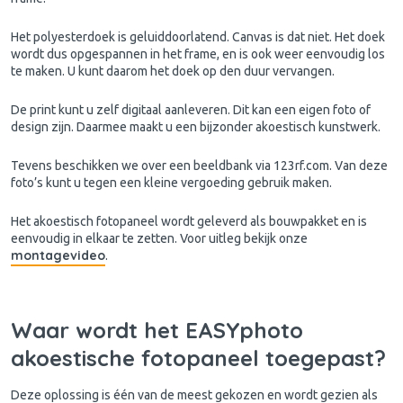
Het polyesterdoek is geluiddoorlatend. Canvas is dat niet. Het doek
wordt dus opgespannen in het frame, en is ook weer eenvoudig los
te maken. U kunt daarom het doek op den duur vervangen.
De print kunt u zelf digitaal aanleveren. Dit kan een eigen foto of
design zijn. Daarmee maakt u een bijzonder akoestisch kunstwerk.
Tevens beschikken we over een beeldbank via 123rf.com. Van deze
foto’s kunt u tegen een kleine vergoeding gebruik maken.
Het akoestisch fotopaneel wordt geleverd als bouwpakket en is
eenvoudig in elkaar te zetten. Voor uitleg bekijk onze
montagevideo
.
Waar wordt het EASYphoto
akoestische fotopaneel toegepast?
Deze oplossing is één van de meest gekozen en wordt gezien als