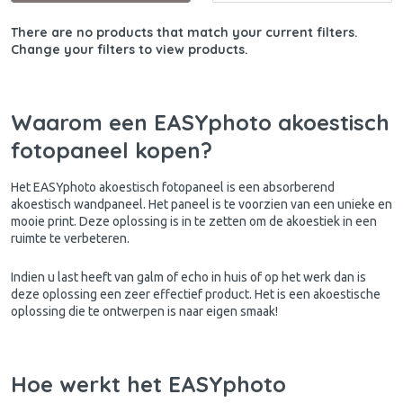
There are no products that match your current filters.
Change your filters to view products.
Waarom een EASYphoto akoestisch
fotopaneel kopen?
Het
EASYphoto akoestisch fotopaneel
is een absorberend
akoestisch wandpaneel. Het paneel is te voorzien van een unieke en
mooie print. Deze oplossing is in te zetten om de akoestiek in een
ruimte te verbeteren.
Indien u last heeft van galm of echo in huis of op het werk dan is
deze oplossing een zeer effectief product. Het is een akoestische
oplossing die te ontwerpen is naar eigen smaak!
Hoe werkt het EASYphoto