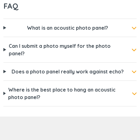
FAQ
What is an acoustic photo panel?
Can I submit a photo myself for the photo
panel?
Does a photo panel really work against echo?
Where is the best place to hang an acoustic
photo panel?